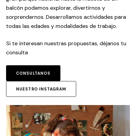
balcón podemos explorar, divertirnos y
sorprendernos. Desarrollamos actividades para
todas las edades y modalidades de trabajo.
Si te interesan nuestras propuestas, déjanos tu
consulta
CONSULTANOS
NUESTRO INSTAGRAM