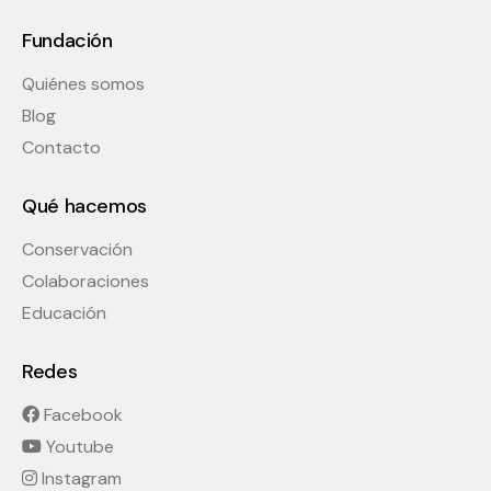
Fundación
Quiénes somos
Blog
Contacto
Qué hacemos
Conservación
Colaboraciones
Educación
Redes
Facebook
Youtube
Instagram