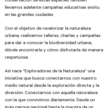
conservación de estas especies también
llevamos adelante campañas educativas exsitu
en las grandes ciudades
Con el objetivo de revalorizar la naturaleza
urbana, realizamos talleres, charlas y campañas
para dar a conocer la biodiversidad urbana,
dónde encontrarla y cómo disfrutarla de manera
respetuosa.
Así nace “Exploradores de la Naturaleza” una
iniciativa que busca conectarnos con nuestro
medio natural desde la exploración directa y la
diversión. Conectarnos con aquella naturaleza
con la que convivimos diariamente. Desde un
gran parque nacional hasta la maceta de un