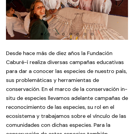
Previous Slide
Ne
Desde hace más de diez años la Fundación
Caburé-í realiza diversas campañas educativas
para dar a conocer las especies de nuestro país,
sus problemáticas y herramientas de
conservación. En el marco de la conservación in-
situ de especies llevamos adelante campañas de
reconocimiento de las especies, su rol en el
ecosistema y trabajamos sobre el vínculo de las
comunidades con dichas especies. Para la