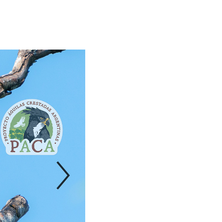
Next Slide