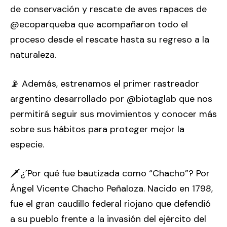
de conservación y rescate de aves rapaces de
@ecoparqueba que acompañaron todo el
proceso desde el rescate hasta su regreso a la
naturaleza.
📡 Además, estrenamos el primer rastreador
argentino desarrollado por @biotaglab que nos
permitirá seguir sus movimientos y conocer más
sobre sus hábitos para proteger mejor la
especie.
🗡️¿´Por qué fue bautizada como “Chacho”? Por
Ángel Vicente Chacho Peñaloza. Nacido en 1798,
fue el gran caudillo federal riojano que defendió
a su pueblo frente a la invasión del ejército del