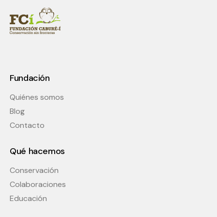
Fundación
Quiénes somos
Blog
Contacto
Qué hacemos
Conservación
Colaboraciones
Educación