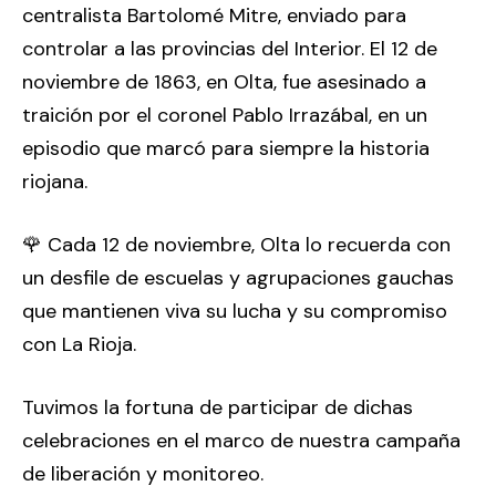
centralista Bartolomé Mitre, enviado para
controlar a las provincias del Interior. El 12 de
noviembre de 1863, en Olta, fue asesinado a
traición por el coronel Pablo Irrazábal, en un
episodio que marcó para siempre la historia
riojana.
🌹 Cada 12 de noviembre, Olta lo recuerda con
un desfile de escuelas y agrupaciones gauchas
que mantienen viva su lucha y su compromiso
con La Rioja.
Tuvimos la fortuna de participar de dichas
celebraciones en el marco de nuestra campaña
de liberación y monitoreo.