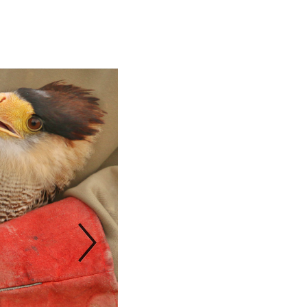
Next Slide