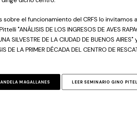
dirige dicho centro.
 sobre el funcionamiento del CRFS lo invitamos a 
 Pittelli "ANÁLISIS DE LOS INGRESOS DE AVES RA
NA SILVESTRE DE LA CIUDAD DE BUENOS AIRES" y
ISIS DE LA PRIMER DÉCADA DEL CENTRO DE RESCA
CANDELA MAGALLANES
LEER SEMINARIO GINO PITEL