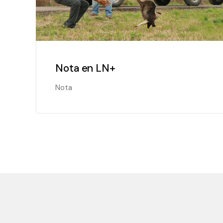
Nota en LN+
Nota