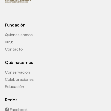
Fundación
Quiénes somos
Blog
Contacto
Qué hacemos
Conservación
Colaboraciones
Educación
Redes
Facebook